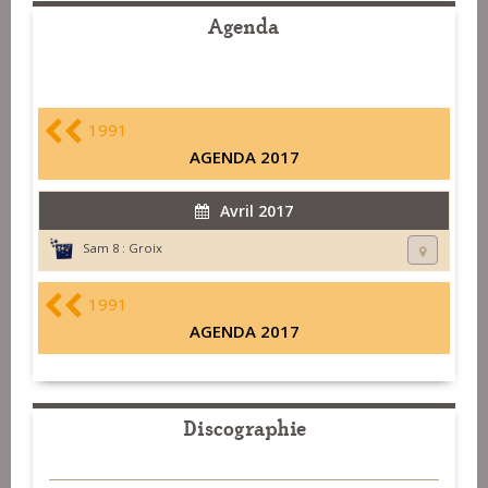
Agenda
1991
AGENDA 2017
Avril 2017
Sam 8 :
Groix
1991
AGENDA 2017
Discographie