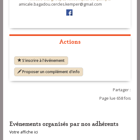
amicale.bagadou.cercles.kemper@gmail.com
Actions
S'inscrire à l'événement
Proposer un complément d'info
Partager :
Page lue 658 fois
Evénements organisés par nos adhérents
Votre affiche ici