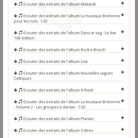
Ecouter des extraits de l'album
Mekanik
Ecouter des extraits de l'album
La musique Bretonne
pour les nuls - Cd2
Ecouter des extraits de l'album
Dans ar vag - Le live
10è édition
Ecouter des extraits de l'album
Rock e Breizh
Ecouter des extraits de l'album
Live
Ecouter des extraits de l'album
Nouvelles vagues
Celtiques
Ecouter des extraits de l'album
A-Raok
Ecouter des extraits de l'album
La musique Bretonne
- Volume 2 - Les groupes à danser - Cd2
Ecouter des extraits de l'album
Plantec
Ecouter des extraits de l'album
3 titres