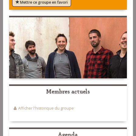
Mettre ce groupe en favori
Membres actuels
Afficher l'historique du groupe
Agenda