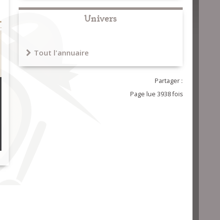
Univers
Tout l'annuaire
Partager :
Page lue 3938 fois