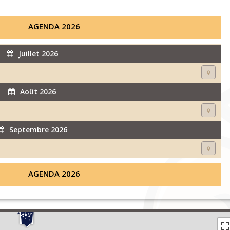
AGENDA 2026
Juillet 2026
Août 2026
Septembre 2026
AGENDA 2026