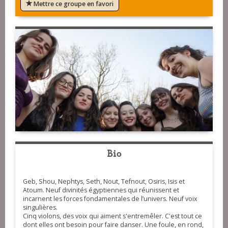
Mettre ce groupe en favori
Bio
Geb, Shou, Nephtys, Seth, Nout, Tefnout, Osiris, Isis et
Atoum. Neuf divinités égyptiennes qui réunissent et
incarnent les forces fondamentales de l’univers. Neuf voix
singulières.
Cinq violons, des voix qui aiment s'entremêler. C'est tout ce
dont elles ont besoin pour faire danser. Une foule, en rond,