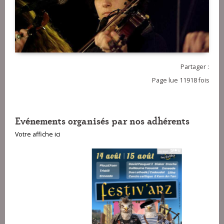
Partager :
Page lue 11918 fois
Evénements organisés par nos adhérents
Votre affiche ici