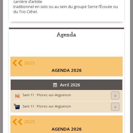
carrière d’artiste
traditionnel en solo ou au sein du groupe Serre l’Écoute ou
du Trio Cithel.
Agenda
2025
AGENDA 2026
Avril 2026
Sam 11 :
Plorec-sur-Arguenon
Sam 11 :
Plorec-sur-Arguenon
2025
AGENDA 2026