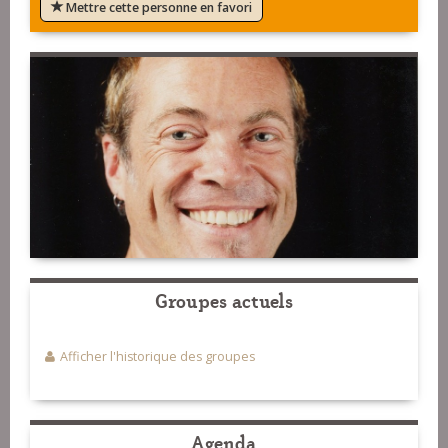
Mettre cette personne en favori
Groupes actuels
Afficher l'historique des groupes
Agenda