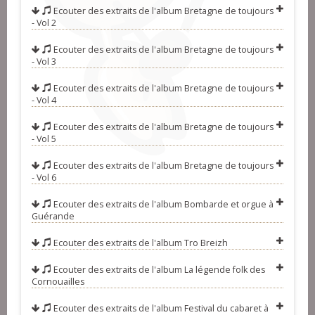
Ecouter des extraits de l'album
Bretagne de toujours
- Vol 2
Ecouter des extraits de l'album
Bretagne de toujours
- Vol 3
Ecouter des extraits de l'album
Bretagne de toujours
- Vol 4
Ecouter des extraits de l'album
Bretagne de toujours
- Vol 5
Ecouter des extraits de l'album
Bretagne de toujours
- Vol 6
Ecouter des extraits de l'album
Bombarde et orgue à
Guérande
Ecouter des extraits de l'album
Tro Breizh
Ecouter des extraits de l'album
La légende folk des
Cornouailles
Ecouter des extraits de l'album
Festival du cabaret à