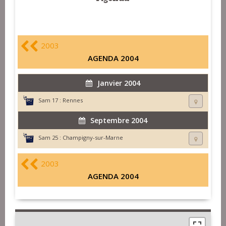
2003
AGENDA 2004
Janvier 2004
Sam 17 :
Rennes
Septembre 2004
Sam 25 :
Champigny-sur-Marne
2003
AGENDA 2004