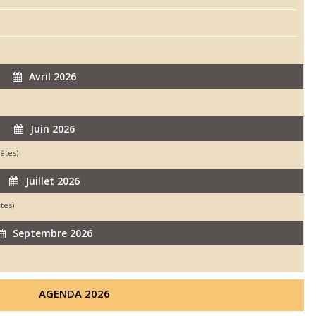
Avril 2026
Juin 2026
êtes)
Juillet 2026
tes)
Septembre 2026
AGENDA 2026