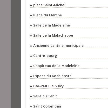
place Saint-Michel
Place du Marché
Salle de la Madeleine
Salle de la Malachappe
Ancienne cantine municipale
Centre-bourg
Chapiteau de la Madeleine
Espace du Kozh Kastell
Bar-PMU Le Sulky
Salle du Tanin
Saint Colomban