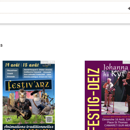
VOIR SUR LA CARTE
VOIR SUR LA CARTE
s