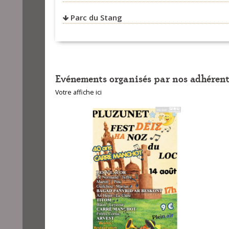
Parc du Stang
Evénements organisés par nos adhérent
Votre affiche ici