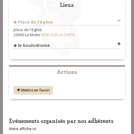
Lieux
Place de l'église
place de l'église
22600 La Motte
VOIR SUR LA CARTE
le boulodrome
VOIR SUR LA CARTE
Actions
Mettre en favori
Evénements organisés par nos adhérents
Votre affiche ici