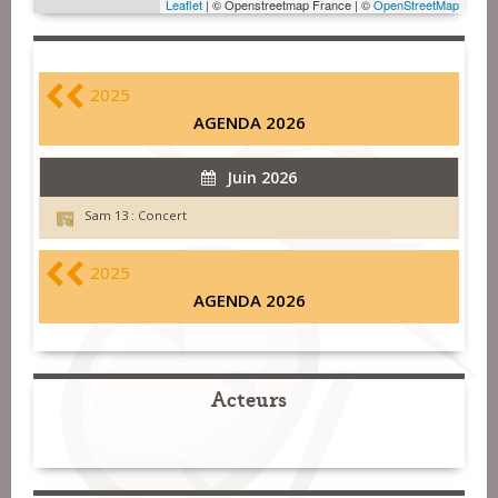
Leaflet
| © Openstreetmap France | ©
OpenStreetMap
2025
AGENDA 2026
Juin 2026
Sam 13 :
Concert
2025
AGENDA 2026
Acteurs