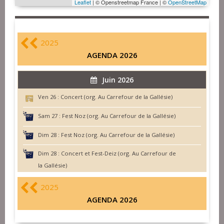
Leaflet
| © Openstreetmap France | ©
OpenStreetMap
2025
AGENDA 2026
Juin 2026
Ven 26 :
Concert (org. Au Carrefour de la Gallésie)
Sam 27 :
Fest Noz (org. Au Carrefour de la Gallésie)
Dim 28 :
Fest Noz (org. Au Carrefour de la Gallésie)
Dim 28 :
Concert et Fest-Deiz (org. Au Carrefour de
la Gallésie)
2025
AGENDA 2026