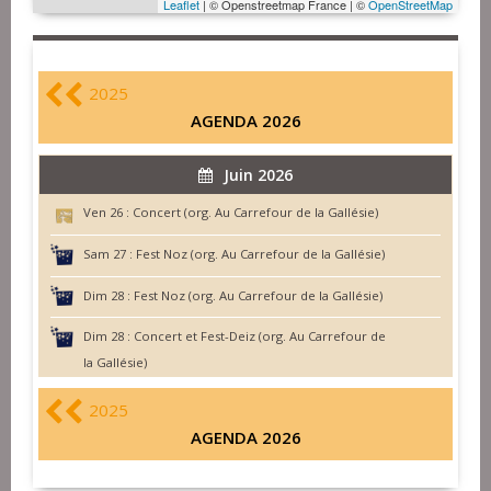
Leaflet
| © Openstreetmap France | ©
OpenStreetMap
2025
AGENDA 2026
Juin 2026
Ven 26 :
Concert (org. Au Carrefour de la Gallésie)
Sam 27 :
Fest Noz (org. Au Carrefour de la Gallésie)
Dim 28 :
Fest Noz (org. Au Carrefour de la Gallésie)
Dim 28 :
Concert et Fest-Deiz (org. Au Carrefour de
la Gallésie)
2025
AGENDA 2026