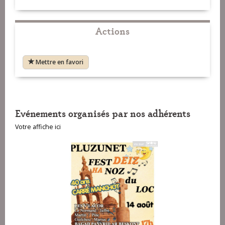
VOIR SUR LA CARTE
Actions
VOIR SUR LA CARTE
Mettre en favori
VOIR SUR LA CARTE
Evénements organisés par nos adhérents
VOIR SUR LA CARTE
Votre affiche ici