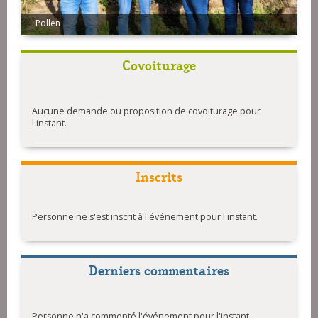
Pollen
Covoiturage
Aucune demande ou proposition de covoiturage pour
l'instant.
Inscrits
Personne ne s'est inscrit à l'événement pour l'instant.
Derniers commentaires
Personne n'a commenté l'événement pour l'instant.