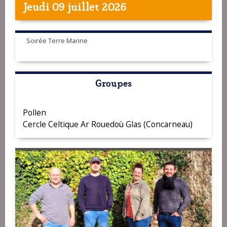
Jeudi 09 juillet 2026
Soirée Terre Marine
Groupes
Pollen
Cercle Celtique Ar Rouedoù Glas (Concarneau)