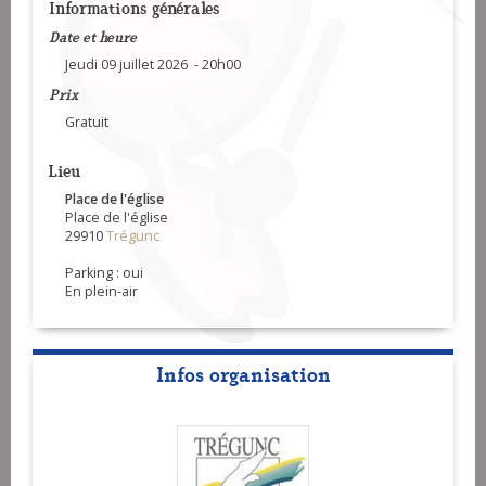
Informations générales
Date et heure
Jeudi 09 juillet 2026 - 20h00
Prix
Gratuit
Lieu
Place de l'église
Place de l'église
29910
Trégunc
Parking : oui
En plein-air
Infos organisation