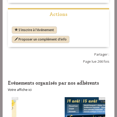
Actions
S'inscrire à l'événement
Proposer un complément d'info
Partager :
Page lue 266 fois
Evénements organisés par nos adhérents
Votre affiche ici