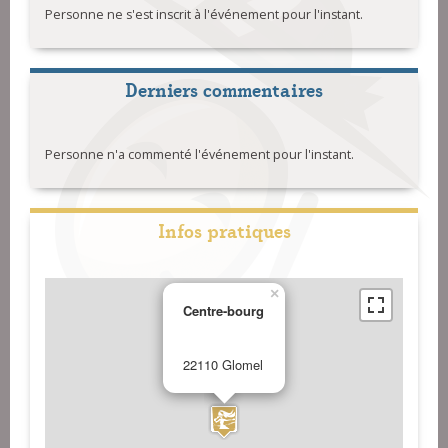
Personne ne s'est inscrit à l'événement pour l'instant.
Derniers commentaires
Personne n'a commenté l'événement pour l'instant.
Infos pratiques
×
Centre-bourg
22110 Glomel