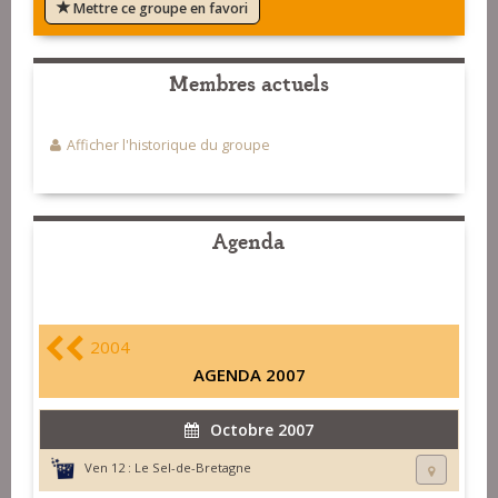
Mettre ce groupe en favori
Membres actuels
Afficher l'historique du groupe
Agenda
2004
AGENDA 2007
Octobre 2007
Ven 12 :
Le Sel-de-Bretagne