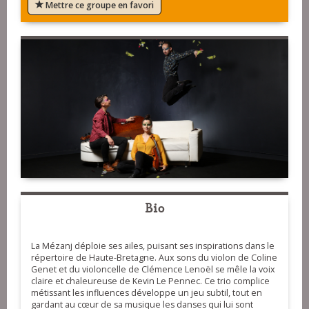
Mettre ce groupe en favori
Bio
La Mézanj déploie ses ailes, puisant ses inspirations dans le
répertoire de Haute-Bretagne. Aux sons du violon de Coline
Genet et du violoncelle de Clémence Lenoël se mêle la voix
claire et chaleureuse de Kevin Le Pennec. Ce trio complice
métissant les influences développe un jeu subtil, tout en
gardant au cœur de sa musique les danses qui lui sont