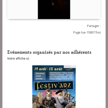
Partager :
Page lue 15807 fois
Evénements organisés par nos adhérents
Votre affiche ici