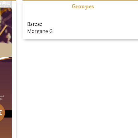
Groupes
Barzaz
Morgane G