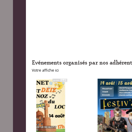
Evénements organisés par nos adhérent
Votre affiche ici