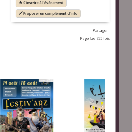
S'inscrire à l'événement
Proposer un complément d'info
Partager :
Page lue 755 fois