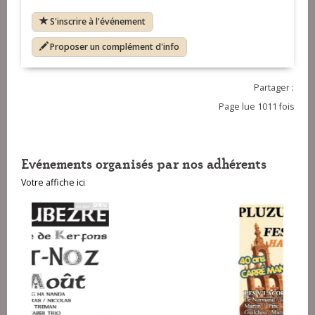
S'inscrire à l'événement
Proposer un complément d'info
Partager :
Page lue 1011 fois
Evénements organisés par nos adhérents
Votre affiche ici