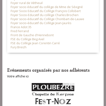
Foyer rural de Vétheuil
Foyer socio éducatif du collège de Mme de Sévigné
Foyer Socio Educatif du Collège François Collobert
Foyer Socio-Educatif du collège Charles Brochen
Foyer socio-éducatif du Collège Chombart-de-Lauwe
Foyer socio-éducatif du Collège Jean-Jaurès
France Adot 35
Fred Ferrand
Front de Gauche d'Hennebont
FSE du Collège Beg Avel
FSE du Collège Jean Corentin Carré
Fury Breizh
Evénements organisés par nos adhérents
Votre affiche ici