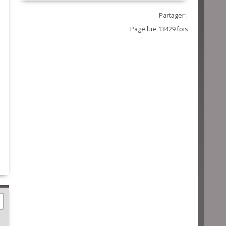
Partager :
Page lue 13429 fois