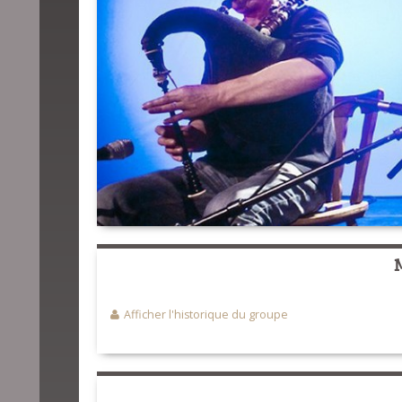
Afficher l'historique du groupe