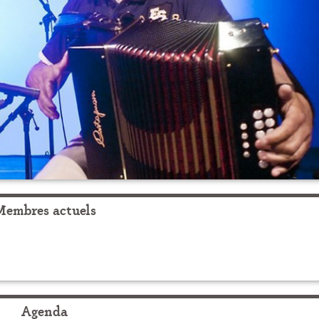
Membres actuels
Agenda