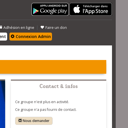
|
Adhésion en ligne
Faire un don
ent
Connexion Admin
Contact & infos
Ce groupe n'est plus en activité.
Ce groupe n'a pas fourni de contact.
Nous demander