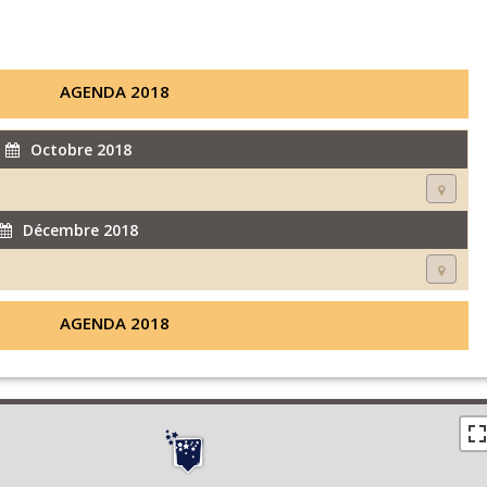
AGENDA 2018
Octobre 2018
Décembre 2018
AGENDA 2018